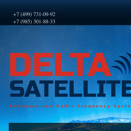
+7 (499) 731-09-92
+7 (985) 301-88-33