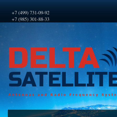
+7 (499) 731-09-92
+7 (985) 301-88-33