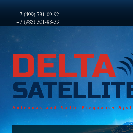
+7 (499) 731-09-92
+7 (985) 301-88-33