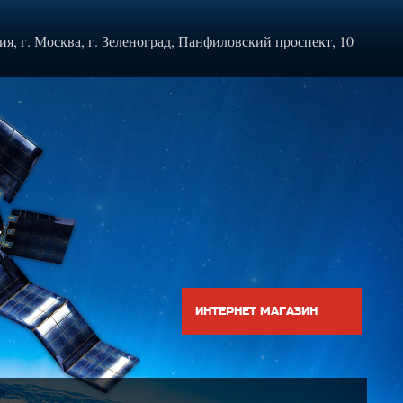
ия, г. Москва, г. Зеленоград, Панфиловский проспект, 10
ИНТЕРНЕТ МАГАЗИН