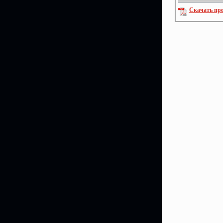
Скачать пр