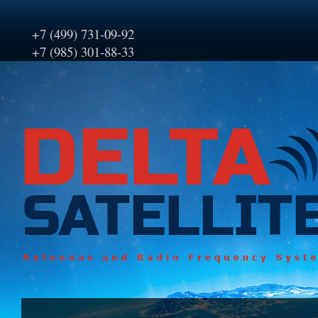
+7 (499) 731-09-92
+7 (985) 301-88-33