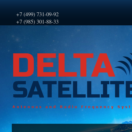
+7 (499) 731-09-92
+7 (985) 301-88-33