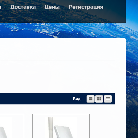
ы
Доставка
Цены
Регистрация
Вид: