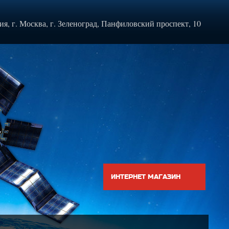
ия, г. Москва, г. Зеленоград, Панфиловский проспект, 10
ИНТЕРНЕТ МАГАЗИН