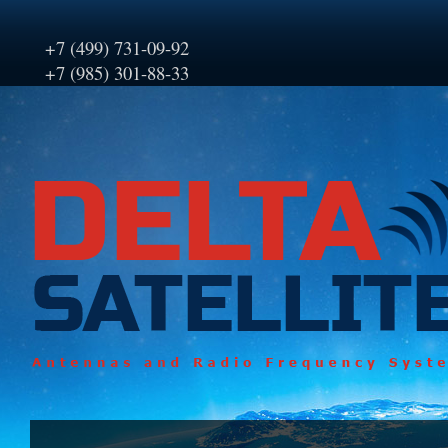
+7 (499) 731-09-92
+7 (985) 301-88-33