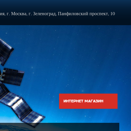
ия, г. Москва, г. Зеленоград, Панфиловский проспект, 10
ИНТЕРНЕТ МАГАЗИН