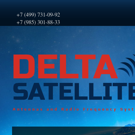
+7 (499) 731-09-92
+7 (985) 301-88-33