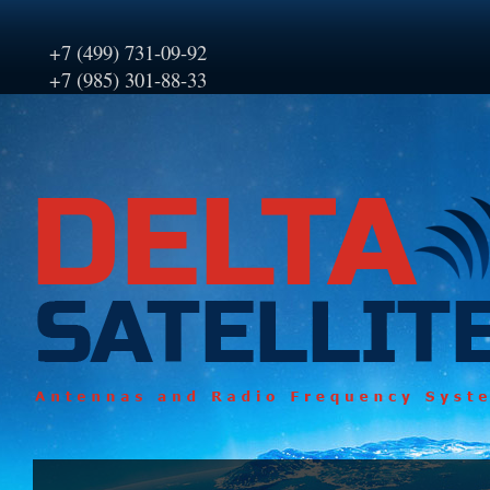
+7 (499) 731-09-92
+7 (985) 301-88-33