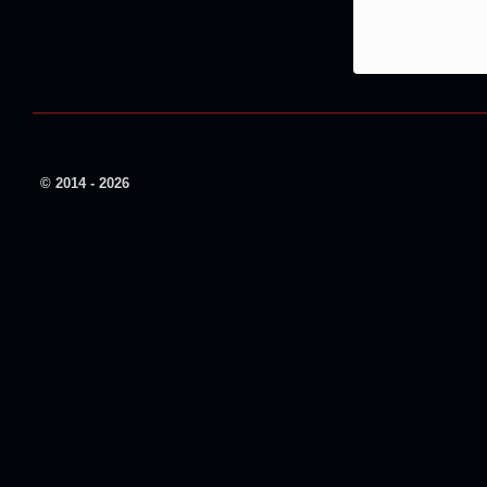
© 2014 - 2026