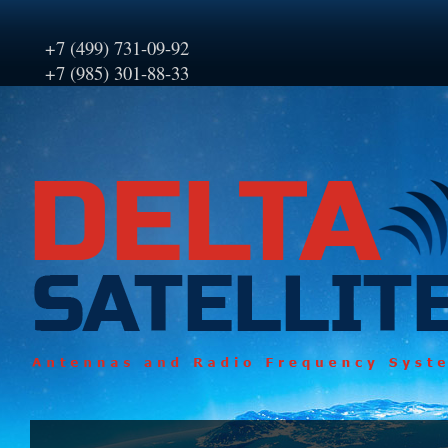
+7 (499) 731-09-92
+7 (985) 301-88-33