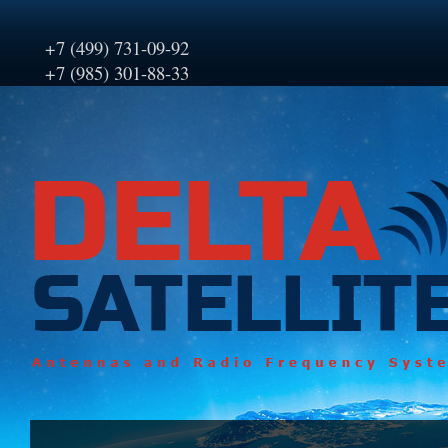
+7 (499) 731-09-92
+7 (985) 301-88-33