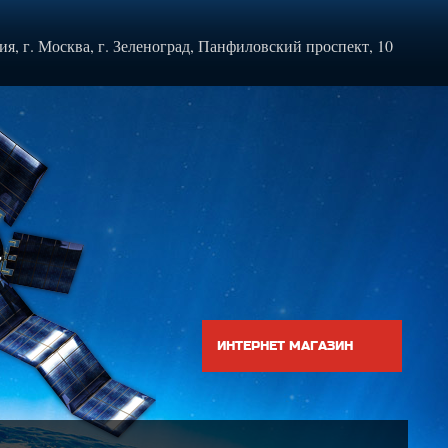
ия, г. Москва, г. Зеленоград, Панфиловский проспект, 10
ИНТЕРНЕТ МАГАЗИН