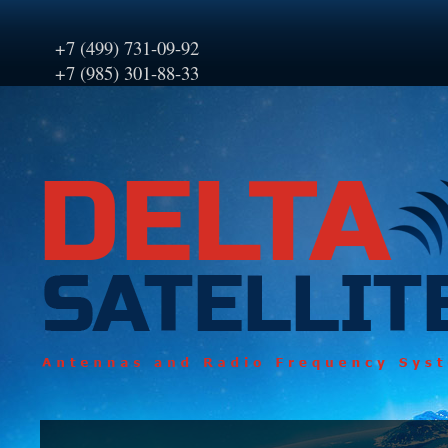
+7 (499) 731-09-92
+7 (985) 301-88-33